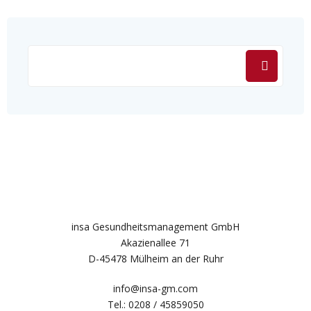
insa Gesundheitsmanagement GmbH
Akazienallee 71
D-45478 Mülheim an der Ruhr
info@insa-gm.com
Tel.: 0208 / 45859050