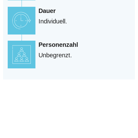
Dauer
Individuell.
Personenzahl
Unbegrenzt.