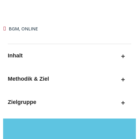
BGM
,
ONLINE
Inhalt
Methodik & Ziel
Zielgruppe