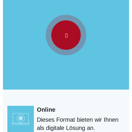
Online
Dieses Format bieten wir Ihnen
als digitale Lösung an.