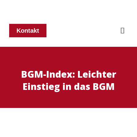
Kontakt
BGM-Index: Leichter
Einstieg in das BGM