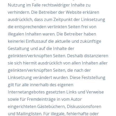
Nutzung im Falle rechtswidriger Inhalte zu
verhindern. Die Betreiber der Website erklären
ausdrücklich, dass zum Zeitpunkt der Linksetzung
die entsprechenden verlinkten Seiten frei von
illegalen Inhalten waren. Die Betreiber haben
keinerlei Einflussauf die aktuelle und zukünftige
Gestaltung und auf die Inhalte der
gelinkten/verknüpften Seiten. Deshalb distanzieren
sie sich hiermit ausdrücklich von allen Inhalten aller
gelinkten/verknüpften Seiten, die nach der
Linksetzung verändert wurden. Diese Feststellung
gilt für alle innerhalb des eigenen
Internetangebotes gesetzten Links und Verweise
sowie für Fremdeinträge in vom Autor
eingerichteten Gästebüchern, Diskussionsforen
und Mailinglisten. Für illegale, fehlerhafte oder