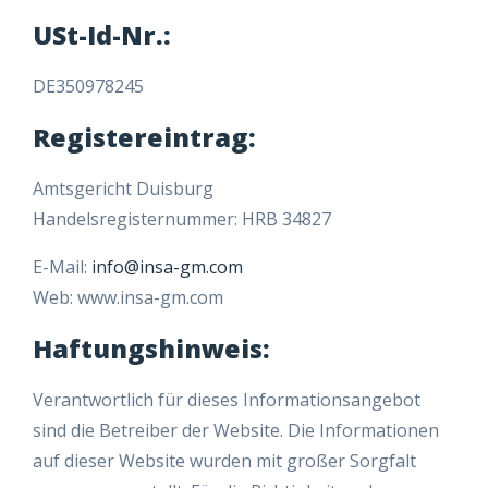
USt-Id-Nr.:
DE350978245
Registereintrag:
Amtsgericht Duisburg
Handelsregisternummer: HRB 34827
E-Mail:
info@insa-gm.com
Web: www.insa-gm.com
Haftungshinweis:
Verantwortlich für dieses Informationsangebot
sind die Betreiber der Website. Die Informationen
auf dieser Website wurden mit großer Sorgfalt