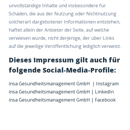
unvollständige Inhalte und insbesondere für
Schäden, die aus der Nutzung oder Nichtnutzung
solcherart dargebotener Informationen entstehen,
haftet allein der Anbieter der Seite, auf welche
verwiesen wurde, nicht derjenige, der über Links
auf die jeweilige Veröffentlichung lediglich verweist.
Dieses Impressum gilt auch für
folgende Social-Media-Profile:
insa Gesundheitsmanagement GmbH | Instagram
insa Gesundheitsmanagement GmbH | LinkedIn
insa Gesundheitsmanagement GmbH | Facebook