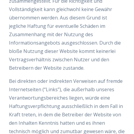
zusammengestellt. Für die Richtigkeit und
Vollständigkeit kann gleichwohl keine Gewähr
übernommen werden. Aus diesem Grund ist
jegliche Haftung für eventuelle Schäden im
Zusammenhang mit der Nutzung des
Informationsangebots ausgeschlossen. Durch die
bloße Nutzung dieser Website kommt keinerlei
Vertragsverhältnis zwischen Nutzer und den
Betreibern der Website zustande.
Bei direkten oder indirekten Verweisen auf fremde
Internetseiten (“Links”), die außerhalb unseres
Verantwortungsbereiches liegen, würde eine
Haftungsverpflichtung ausschließlich in dem Fall in
Kraft treten, in dem die Betreiber der Website von
den Inhalten Kenntnis hatten und es ihnen
technisch möglich und zumutbar gewesen wäre, die