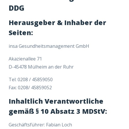
DDG
Herausgeber & Inhaber der
Seiten:
insa Gesundheitsmanagement GmbH
Akazienallee 71
D-45478 Mülheim an der Ruhr
Tel: 0208 / 45859050
Fax: 0208/ 45859052
Inhaltlich Verantwortliche
gemäß § 10 Absatz 3 MDStV:
Geschäftsführer: Fabian Loch