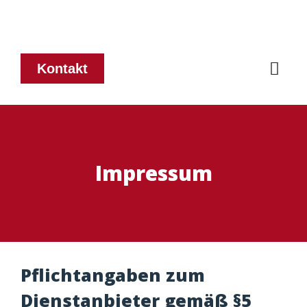
Kontakt
Impressum
Pflichtangaben zum
Dienstanbieter gemäß §5