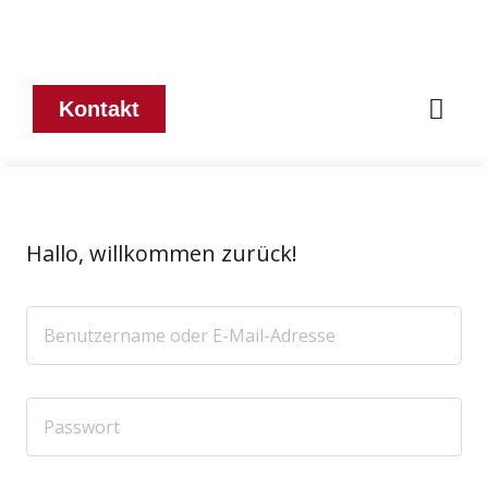
Kontakt
Hallo, willkommen zurück!