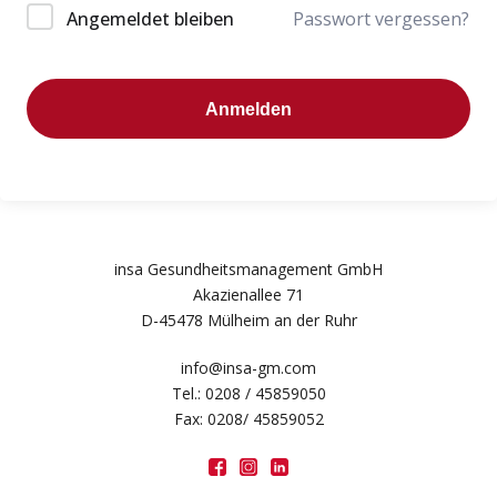
Angemeldet bleiben
Passwort vergessen?
Anmelden
insa Gesundheitsmanagement GmbH
Akazienallee 71
D-45478 Mülheim an der Ruhr
info@insa-gm.com
Tel.: 0208 / 45859050
Fax: 0208/ 45859052