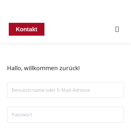
Kontakt
Hallo, willkommen zurück!