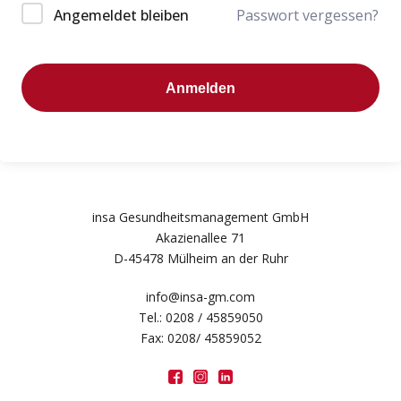
Angemeldet bleiben
Passwort vergessen?
Anmelden
insa Gesundheitsmanagement GmbH
Akazienallee 71
D-45478 Mülheim an der Ruhr
info@insa-gm.com
Tel.: 0208 / 45859050
Fax: 0208/ 45859052