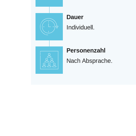
Dauer
Individuell.
Personenzahl
Nach Absprache.