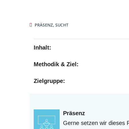
PRÄSENZ
,
SUCHT
Inhalt:
Methodik & Ziel:
Zielgruppe:
Präsenz
Gerne setzen wir dieses 