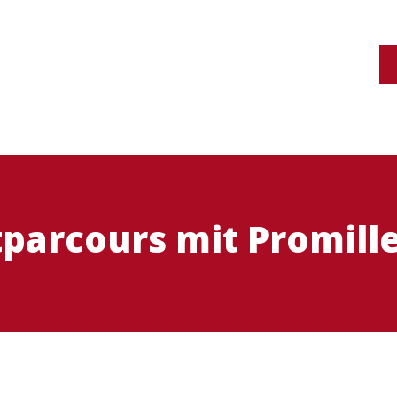
parcours mit Promille