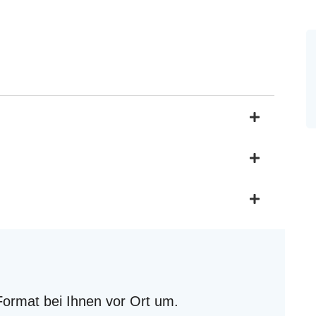
Format bei Ihnen vor Ort um.