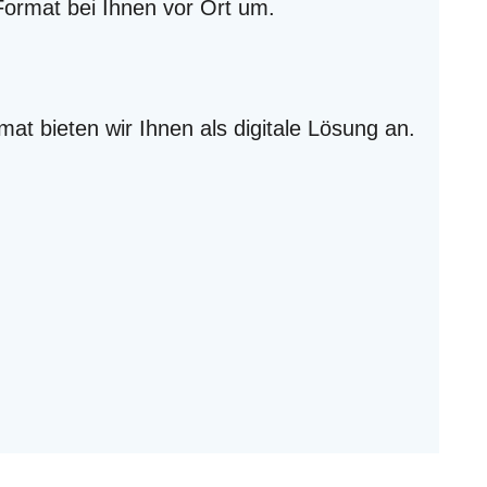
Format bei Ihnen vor Ort um.
mat bieten wir Ihnen als digitale Lösung an.