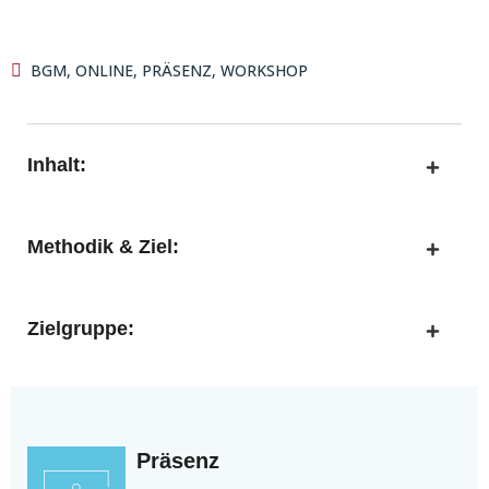
BGM
,
ONLINE
,
PRÄSENZ
,
WORKSHOP
Inhalt:
Methodik & Ziel:
Zielgruppe:
Präsenz