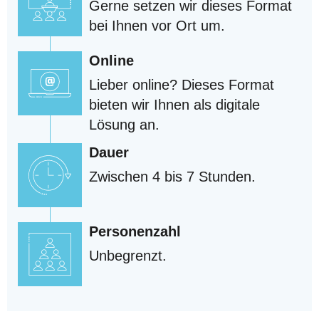
Gerne setzen wir dieses Format
bei Ihnen vor Ort um.
Online
Lieber online? Dieses Format
bieten wir Ihnen als digitale
Lösung an.
Dauer
Zwischen 4 bis 7 Stunden.
Personenzahl
Unbegrenzt.