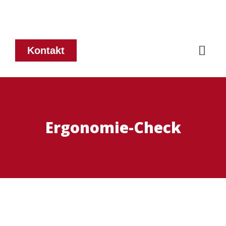
Kontakt
Ergonomie-Check