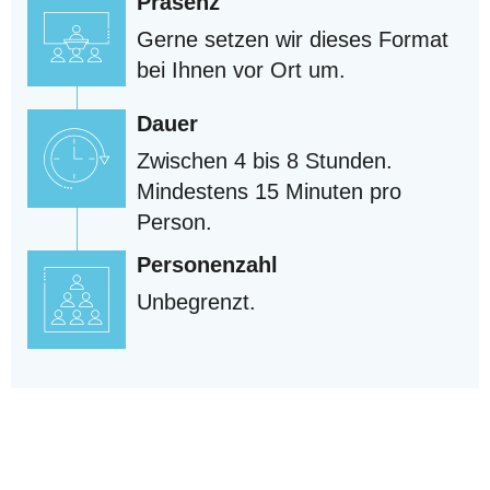
Präsenz
Gerne setzen wir dieses Format
bei Ihnen vor Ort um.
Dauer
Zwischen 4 bis 8 Stunden.
Mindestens 15 Minuten pro
Person.
Personenzahl
Unbegrenzt.