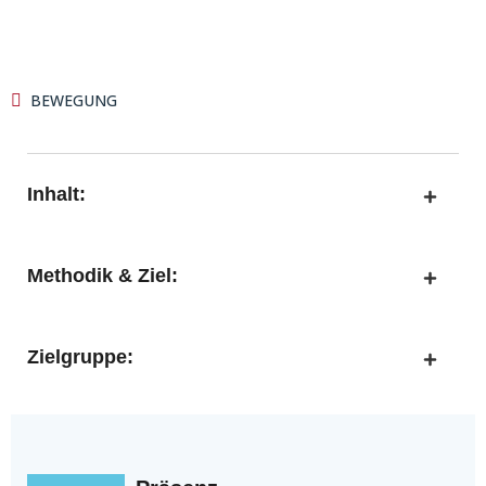
BEWEGUNG
Inhalt:
Methodik & Ziel:
Zielgruppe: