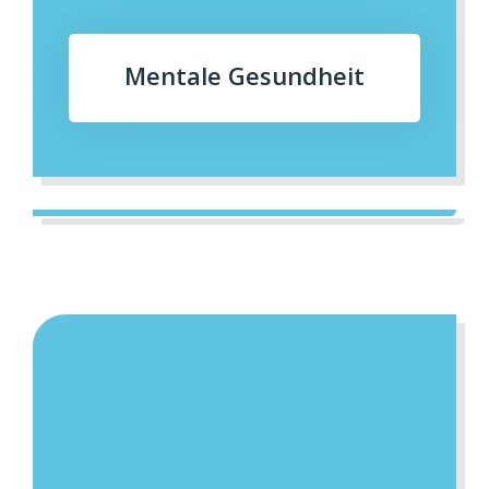
Mentale Gesundheit