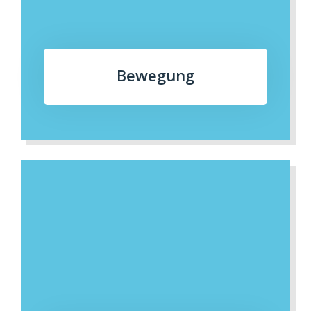
Bewegung