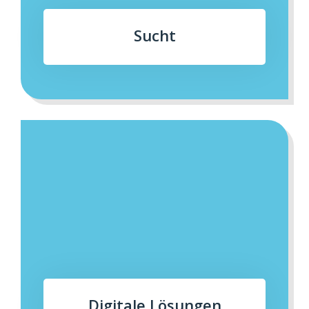
Sucht
Digitale Lösungen