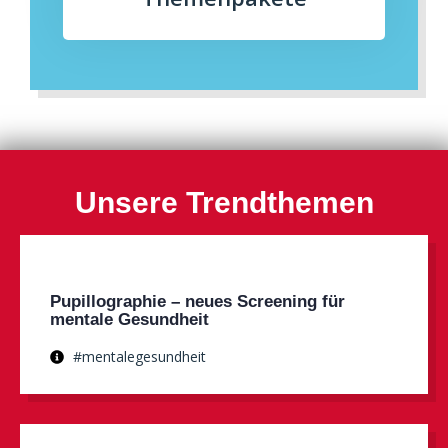
Unsere Trendthemen
Pupillographie – neues Screening für
mentale Gesundheit
#mentalegesundheit