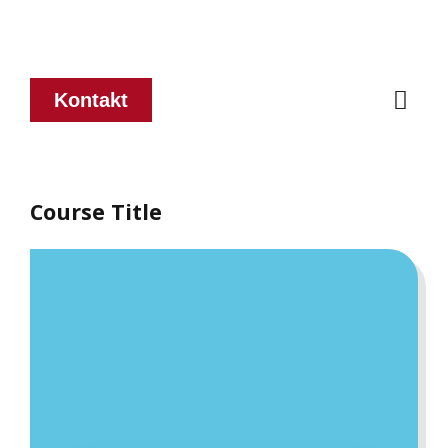
Kontakt
Course Title