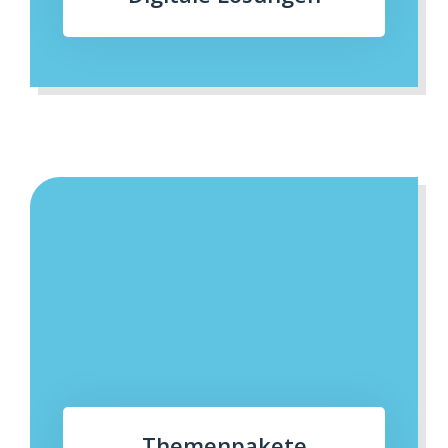
Themenpakete