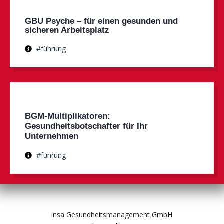
GBU Psyche – für einen gesunden und
sicheren Arbeitsplatz
#führung
BGM-Multiplikatoren:
Gesundheitsbotschafter für Ihr
Unternehmen
#führung
insa Gesundheitsmanagement GmbH