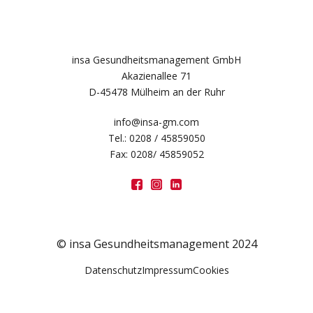
insa Gesundheitsmanagement GmbH
Akazienallee 71
D-45478 Mülheim an der Ruhr
info@insa-gm.com
Tel.: 0208 / 45859050
Fax: 0208/ 45859052
© insa Gesundheitsmanagement 2024
Datenschutz
Impressum
Cookies