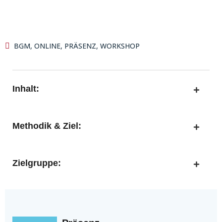
BGM
,
ONLINE
,
PRÄSENZ
,
WORKSHOP
Inhalt:
Methodik & Ziel:
Zielgruppe: