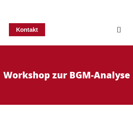
Kontakt
Workshop zur BGM-Analyse