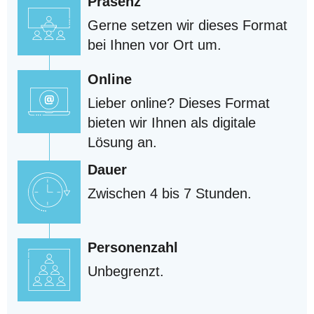
Präsenz
Gerne setzen wir dieses Format
bei Ihnen vor Ort um.
Online
Lieber online? Dieses Format
bieten wir Ihnen als digitale
Lösung an.
Dauer
Zwischen 4 bis 7 Stunden.
Personenzahl
Unbegrenzt.