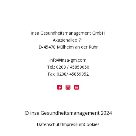
insa Gesundheitsmanagement GmbH
Akazienallee 71
D-45478 Mülheim an der Ruhr
info@insa-gm.com
Tel.: 0208 / 45859050
Fax: 0208/ 45859052
© insa Gesundheitsmanagement 2024
Datenschutz
Impressum
Cookies