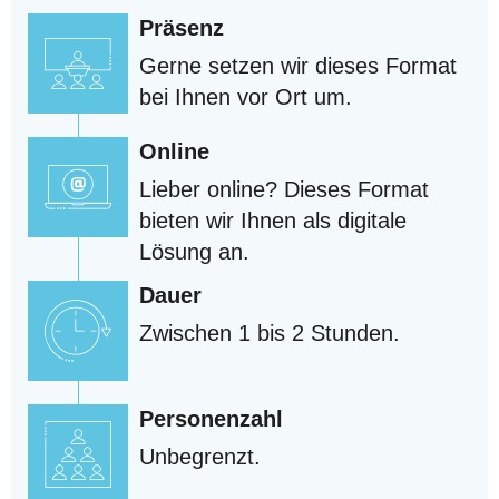
Präsenz
Gerne setzen wir dieses Format
bei Ihnen vor Ort um.
Online
Lieber online? Dieses Format
bieten wir Ihnen als digitale
Lösung an.
Dauer
Zwischen 1 bis 2 Stunden.
Personenzahl
Unbegrenzt.