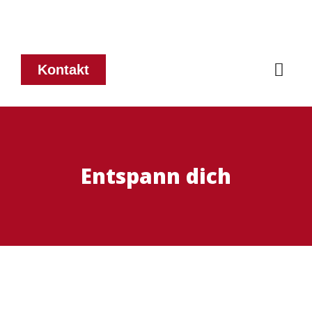
Kontakt
Entspann dich