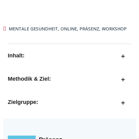
MENTALE GESUNDHEIT
,
ONLINE
,
PRÄSENZ
,
WORKSHOP
Inhalt:
Methodik & Ziel:
Zielgruppe: