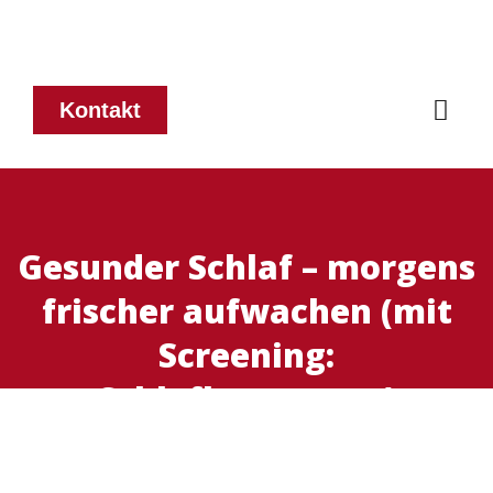
Kontakt
Gesunder Schlaf – morgens
frischer aufwachen (mit
Screening:
Schlafbarometer)