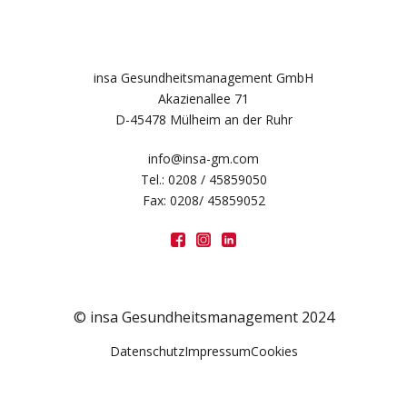
insa Gesundheitsmanagement GmbH
Akazienallee 71
D-45478 Mülheim an der Ruhr
info@insa-gm.com
Tel.: 0208 / 45859050
Fax: 0208/ 45859052
© insa Gesundheitsmanagement 2024
Datenschutz
Impressum
Cookies