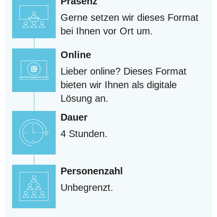
Präsenz
Gerne setzen wir dieses Format
bei Ihnen vor Ort um.
Online
Lieber online? Dieses Format
bieten wir Ihnen als digitale
Lösung an.
Dauer
4 Stunden.
Personenzahl
Unbegrenzt.