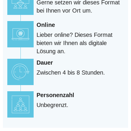
Gerne setzen wir dieses Format
bei Ihnen vor Ort um.
Online
Lieber online? Dieses Format
bieten wir Ihnen als digitale
Lösung an.
Dauer
Zwischen 4 bis 8 Stunden.
Personenzahl
Unbegrenzt.