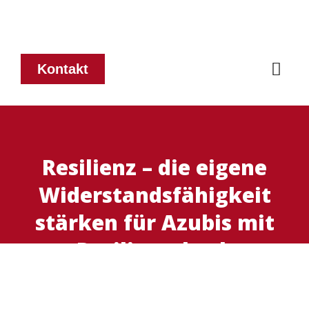
Kontakt
Resilienz – die eigene
Widerstandsfähigkeit
stärken für Azubis mit
Resilienzcheck