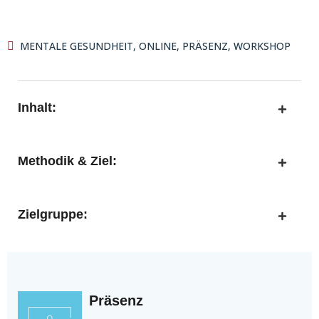
MENTALE GESUNDHEIT
,
ONLINE
,
PRÄSENZ
,
WORKSHOP
Inhalt:
Methodik & Ziel:
Zielgruppe:
Präsenz