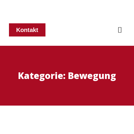
Kontakt
Kategorie:
Bewegung