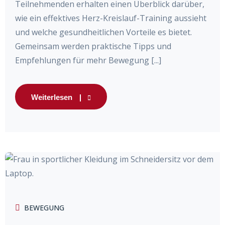
Teilnehmenden erhalten einen Überblick darüber,
wie ein effektives Herz-Kreislauf-Training aussieht
und welche gesundheitlichen Vorteile es bietet.
Gemeinsam werden praktische Tipps und
Empfehlungen für mehr Bewegung [...]
Weiterlesen
BEWEGUNG