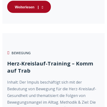
Weiterlesen
BEWEGUNG
Herz-Kreislauf-Training – Komm
auf Trab
Inhalt: Der Impuls beschäftigt sich mit der
Bedeutung von Bewegung für die Herz-Kreislauf-
Gesundheit und thematisiert die Folgen von
Bewegungsmangel im Alltag. Methodik & Ziel: Die