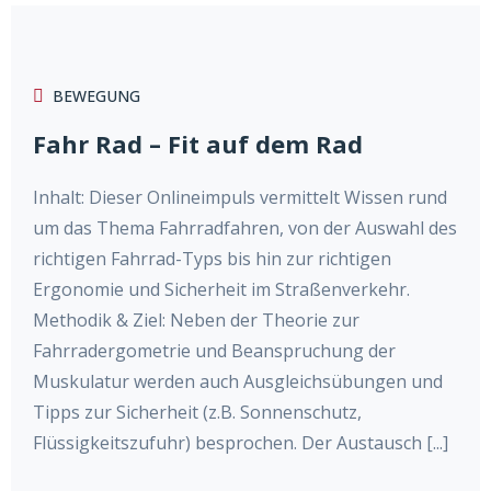
BEWEGUNG
Fahr Rad – Fit auf dem Rad
Inhalt: Dieser Onlineimpuls vermittelt Wissen rund
um das Thema Fahrradfahren, von der Auswahl des
richtigen Fahrrad-Typs bis hin zur richtigen
Ergonomie und Sicherheit im Straßenverkehr.
Methodik & Ziel: Neben der Theorie zur
Fahrradergometrie und Beanspruchung der
Muskulatur werden auch Ausgleichsübungen und
Tipps zur Sicherheit (z.B. Sonnenschutz,
Flüssigkeitszufuhr) besprochen. Der Austausch [...]