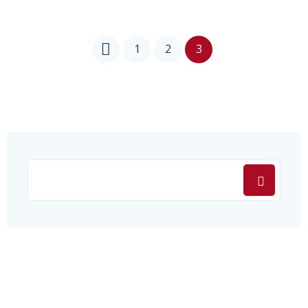
1
2
3