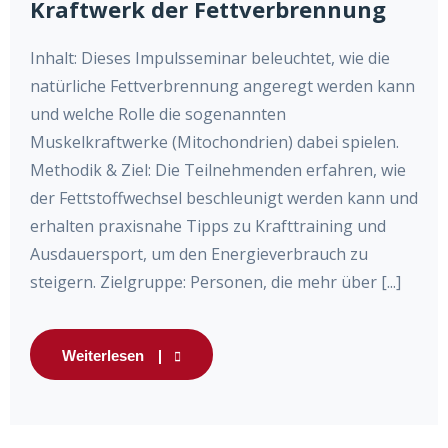
Kraftwerk der Fettverbrennung
Inhalt: Dieses Impulsseminar beleuchtet, wie die
natürliche Fettverbrennung angeregt werden kann
und welche Rolle die sogenannten
Muskelkraftwerke (Mitochondrien) dabei spielen.
Methodik & Ziel: Die Teilnehmenden erfahren, wie
der Fettstoffwechsel beschleunigt werden kann und
erhalten praxisnahe Tipps zu Krafttraining und
Ausdauersport, um den Energieverbrauch zu
steigern. Zielgruppe: Personen, die mehr über [...]
Weiterlesen