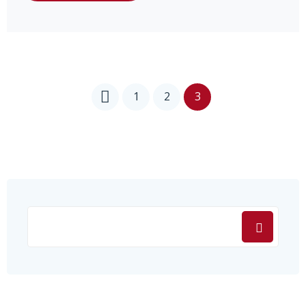
1
2
3