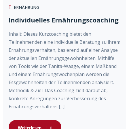
ERNÄHRUNG
Individuelles Ernährungscoaching
Inhalt: Dieses Kurzcoaching bietet den
Teilnehmenden eine individuelle Beratung zu ihrem
Ernährungsverhalten, basierend auf einer Analyse
der aktuellen Ernährungsgewohnheiten. Mithilfe
von Tools wie der Tanita-Waage, einem Maßband
und einem Ernährungswochenplan werden die
Essgewohnheiten der Teilnehmenden analysiert.
Methodik & Ziel: Das Coaching zielt darauf ab,
konkrete Anregungen zur Verbesserung des
Ernährungsverhaltens [...]
Weiterlesen