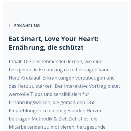
ERNÄHRUNG
Eat Smart, Love Your Heart:
Ernährung, die schützt
Inhalt: Die Teilnehmenden lernen, wie eine
herzgesunde Ernährung dazu beitragen kann,
Herz-Kreislauf-Erkrankungen vorzubeugen und
das Herz zu stärken. Der interaktive Vortrag bietet
wertvolle Tipps und sensibilisiert für
Ernährungsweisen, die gemäß den DGE-
Empfehlungen zu einem gesunden Herzen
beitragen Methodik & Ziel: Ziel ist es, die
Mitarbeitenden zu motivieren, herzgesunde