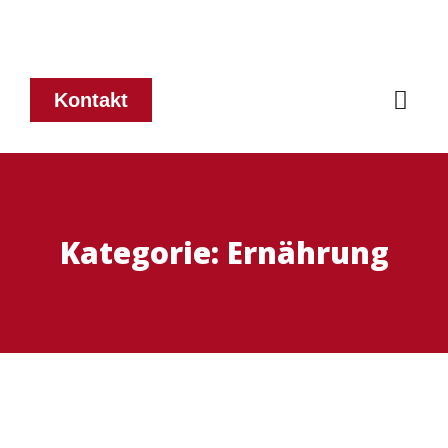
Kontakt
Kategorie:
Ernährung