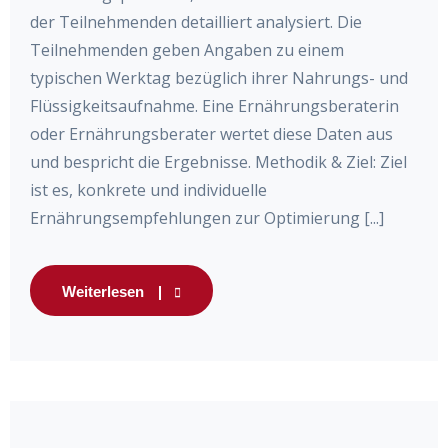
der Teilnehmenden detailliert analysiert. Die
Teilnehmenden geben Angaben zu einem
typischen Werktag bezüglich ihrer Nahrungs- und
Flüssigkeitsaufnahme. Eine Ernährungsberaterin
oder Ernährungsberater wertet diese Daten aus
und bespricht die Ergebnisse. Methodik & Ziel: Ziel
ist es, konkrete und individuelle
Ernährungsempfehlungen zur Optimierung [...]
Weiterlesen