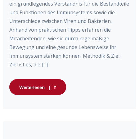
ein grundlegendes Verständnis für die Bestandteile
und Funktionen des Immunsystems sowie die
Unterschiede zwischen Viren und Bakterien.
Anhand von praktischen Tipps erfahren die
Mitarbeitenden, wie sie durch regelmäßige
Bewegung und eine gesunde Lebensweise ihr
Immunsystem stärken können. Methodik & Ziel:
Ziel ist es, die [...]
Weiterlesen