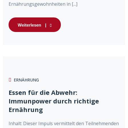
Ernährungsgewohnheiten in [...]
Weiterlesen
ERNÄHRUNG
Essen für die Abwehr:
Immunpower durch richtige
Ernährung
Inhalt: Dieser Impuls vermittelt den Teilnehmenden