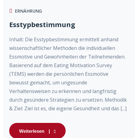
ERNÄHRUNG
Esstypbestimmung
Inhalt: Die Esstypbestimmung ermittelt anhand
wissenschaftlicher Methoden die individuellen
Essmotive und Gewohnheiten der Teilnehmenden.
Basierend auf dem Eating Motivation Survey
(TEMS) werden die persönlichen Essmotive
bewusst gemacht, um ungesunde
Verhaltensweisen zu erkennen und langfristig
durch gesündere Strategien zu ersetzen. Methodik
& Ziel: Ziel ist es, die eigene Gesundheit und das [...]
Weiterlesen