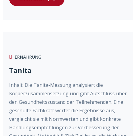
ERNÄHRUNG
Tanita
Inhalt: Die Tanita-Messung analysiert die
Körperzusammensetzung und gibt Aufschluss über
den Gesundheitszustand der Teilnehmenden. Eine
geschulte Fachkraft wertet die Ergebnisse aus,
vergleicht sie mit Normwerten und gibt konkrete
Handlungsempfehlungen zur Verbesserung der