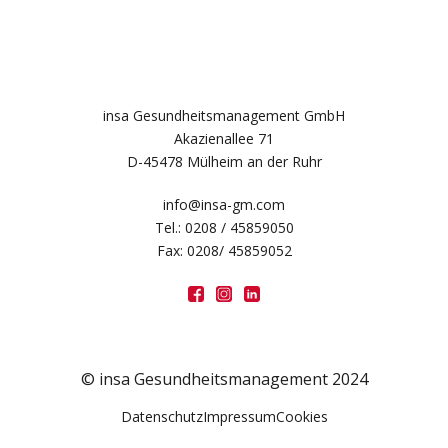
insa Gesundheitsmanagement GmbH
Akazienallee 71
D-45478 Mülheim an der Ruhr
info@insa-gm.com
Tel.: 0208 / 45859050
Fax: 0208/ 45859052
© insa Gesundheitsmanagement 2024
Datenschutz
Impressum
Cookies