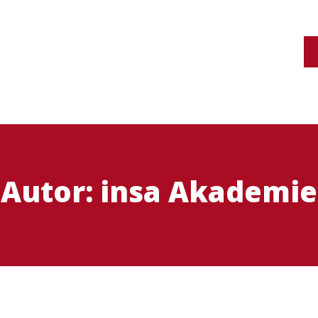
Autor:
insa Akademie