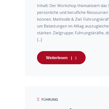
Inhalt: Der Workshop thematisiert das
persönliche und berufliche Ressourcen 
können. Methodik & Ziel: Führungskräf
um Belastungen im Alltag auszugleichen.
stärken. Zielgruppe: Führungskräfte, d
[...]
Weiterlesen
FÜHRUNG