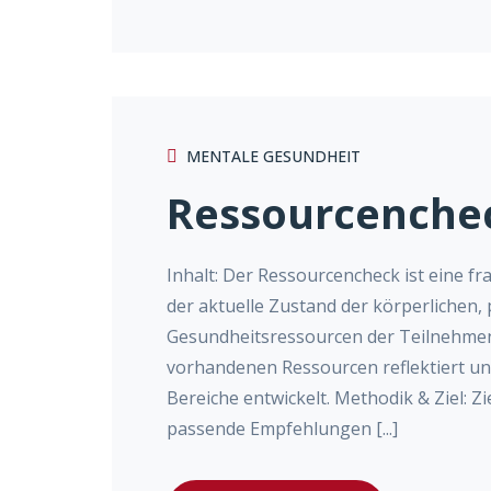
MENTALE GESUNDHEIT
Ressourcenche
Inhalt: Der Ressourcencheck ist eine f
der aktuelle Zustand der körperlichen,
Gesundheitsressourcen der Teilnehmen
vorhandenen Ressourcen reflektiert u
Bereiche entwickelt. Methodik & Ziel: Zi
passende Empfehlungen [...]