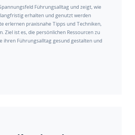
 Spannungsfeld Führungsalltag und zeigt, wie
langfristig erhalten und genutzt werden
te erlernen praxisnahe Tipps und Techniken,
 Ziel ist es, die persönlichen Ressourcen zu
ie ihren Führungsalltag gesund gestalten und