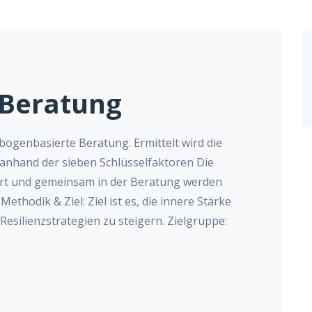
-Beratung
gebogenbasierte Beratung. Ermittelt wird die
 anhand der sieben Schlüsselfaktoren Die
iert und gemeinsam in der Beratung werden
thodik & Ziel: Ziel ist es, die innere Stärke
esilienzstrategien zu steigern. Zielgruppe: