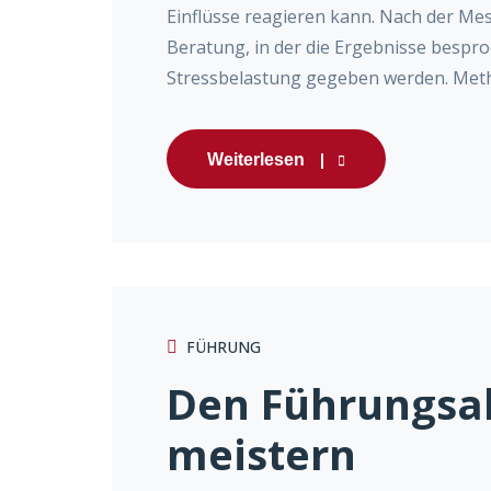
Einflüsse reagieren kann. Nach der Mes
Beratung, in der die Ergebnisse besp
Stressbelastung gegeben werden. Methodi
Weiterlesen
FÜHRUNG
Den Führungsal
meistern